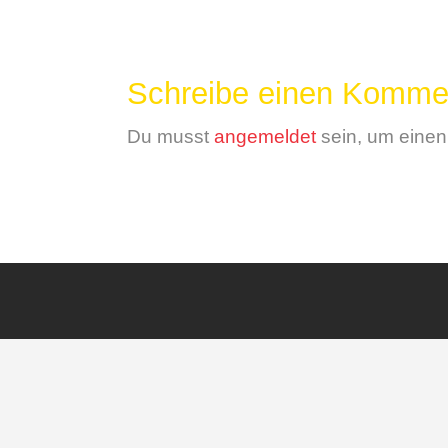
Schreibe einen Komme
Du musst
angemeldet
sein, um eine