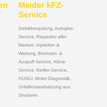
en
Meider kFZ-
Service
Getriebespülung, Autoglas-
Service, Reparatur aller
Marken, Inpektion &
Wartung, Bremsen- &
Auspuff-Service, Klima-
Service, Reifen-Service,
HU/AU, Motor-Diagnostik,
Unfallinstandsetzung aus
Sinsheim.