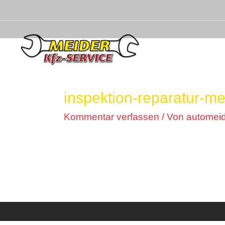
inspektion-reparatur-me
Kommentar verfassen
/ Von
automei