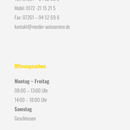
Mobil: 0172 -21 15 21 5
Fax: 07261 – 94 52 69 6
kontakt@meider-autoservice.de
Öffnungszeiten
Montag – Freitag
08:00 – 13:00 Uhr
14:00 – 18:00 Uhr
Samstag
Geschlossen