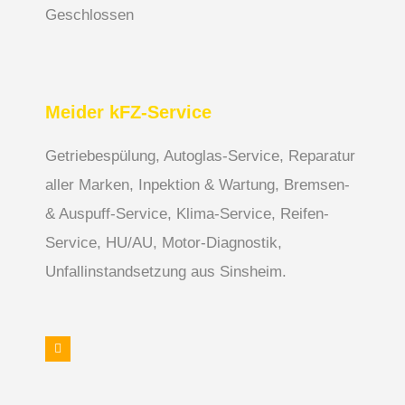
Geschlossen
Meider kFZ-Service
Getriebespülung, Autoglas-Service, Reparatur
aller Marken, Inpektion & Wartung, Bremsen-
& Auspuff-Service, Klima-Service, Reifen-
Service, HU/AU, Motor-Diagnostik,
Unfallinstandsetzung aus Sinsheim.