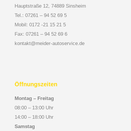
Hauptstraße 12, 74889 Sinsheim
Tel.: 07261 – 94 52 69 5
Mobil: 0172 -21 15 21 5
Fax: 07261 – 94 52 69 6
kontakt@meider-autoservice.de
Öffnungszeiten
Montag – Freitag
08:00 – 13:00 Uhr
14:00 – 18:00 Uhr
Samstag