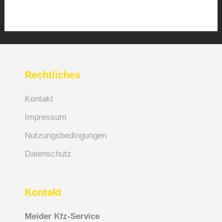
Rechtliches
Kontakt
Impressum
Nutzungsbedingungen
Datenschutz
Kontakt
Meider Kfz-Service