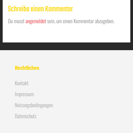
Schreibe einen Kommentar
Du musst
angemeldet
sein, um einen Kommentar abzugeben.
Rechtliches
Kontakt
Impressum
Nutzungsbedingungen
Datenschutz