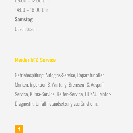
14:00 – 18:00 Uhr
Samstag
Geschlossen
Meider kFZ-Service
Getriebespülung, Autoglas-Service, Reparatur aller
Marken, Inpektion & Wartung, Bremsen- & Auspuff-
Service, Klima-Service, Reifen-Service, HU/AU, Motor-
Diagnostik, Unfallinstandsetzung aus Sinsheim.