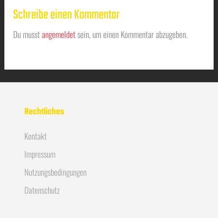
Schreibe einen Kommentar
Du musst
angemeldet
sein, um einen Kommentar abzugeben.
Rechtliches
Kontakt
Impressum
Nutzungsbedingungen
Datenschutz