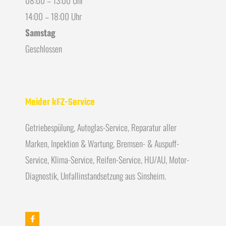
14:00 – 18:00 Uhr
Samstag
Geschlossen
Meider kFZ-Service
Getriebespülung, Autoglas-Service, Reparatur aller
Marken, Inpektion & Wartung, Bremsen- & Auspuff-
Service, Klima-Service, Reifen-Service, HU/AU, Motor-
Diagnostik, Unfallinstandsetzung aus Sinsheim.