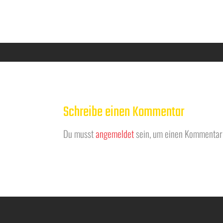
Schreibe einen Kommentar
Du musst
angemeldet
sein, um einen Kommentar