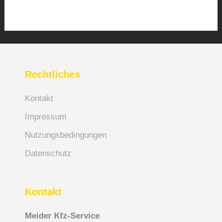
Rechtliches
Kontakt
Impressum
Nutzungsbedingungen
Datenschutz
Kontakt
Meider Kfz-Service