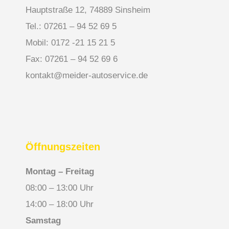
Hauptstraße 12, 74889 Sinsheim
Tel.: 07261 – 94 52 69 5
Mobil: 0172 -21 15 21 5
Fax: 07261 – 94 52 69 6
kontakt@meider-autoservice.de
Öffnungszeiten
Montag – Freitag
08:00 – 13:00 Uhr
14:00 – 18:00 Uhr
Samstag