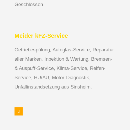
Geschlossen
Meider kFZ-Service
Getriebespülung, Autoglas-Service, Reparatur
aller Marken, Inpektion & Wartung, Bremsen-
& Auspuff-Service, Klima-Service, Reifen-
Service, HU/AU, Motor-Diagnostik,
Unfallinstandsetzung aus Sinsheim.